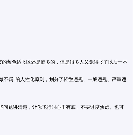
城市的蓝色适飞区还是挺多的，但是很多人又觉得飞了以后一不
微不罚”的人性化原则，划分了轻微违规、一般违规、严重违
这些问题讲清楚，让你飞行时心里有底，不要过度焦虑。也可