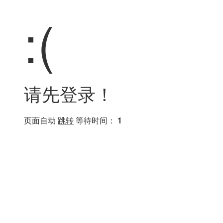
:(
请先登录！
页面自动
跳转
等待时间：
1