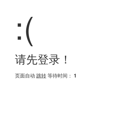
:(
请先登录！
页面自动
跳转
等待时间：
1