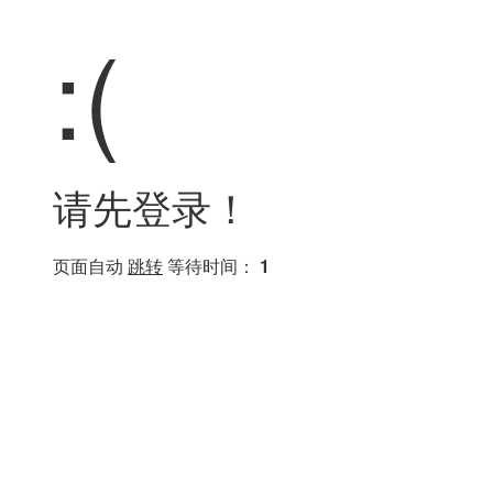
:(
请先登录！
页面自动
跳转
等待时间：
1