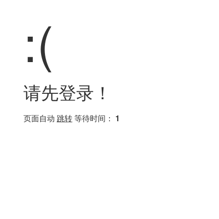
:(
请先登录！
页面自动
跳转
等待时间：
1