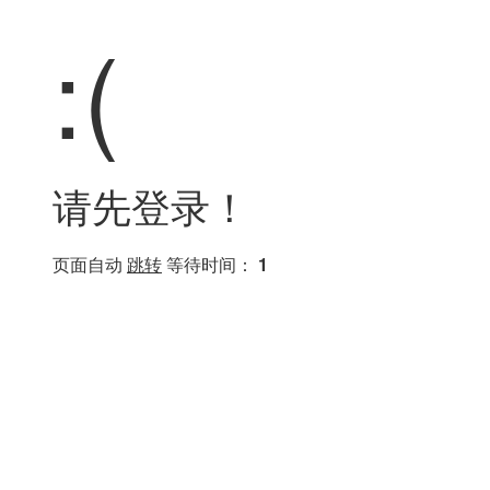
:(
请先登录！
页面自动
跳转
等待时间：
1