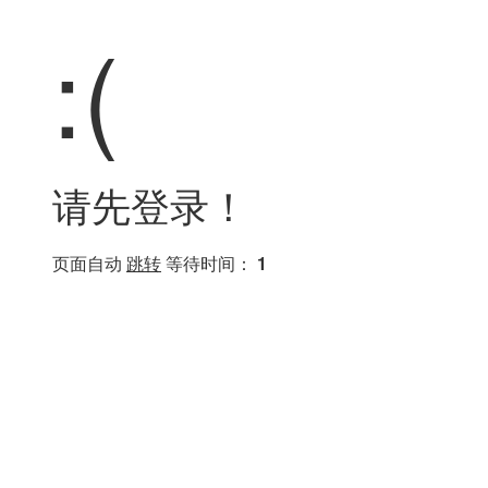
:(
请先登录！
页面自动
跳转
等待时间：
1