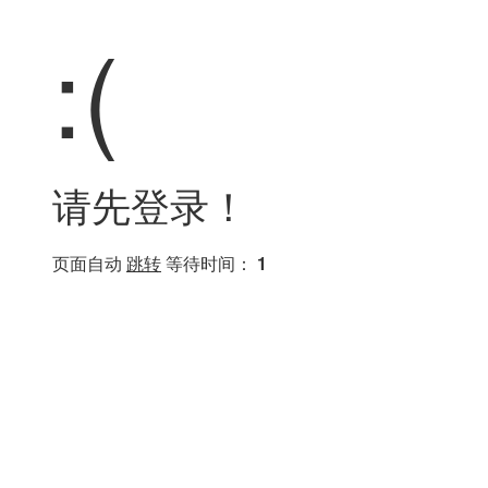
:(
请先登录！
页面自动
跳转
等待时间：
1