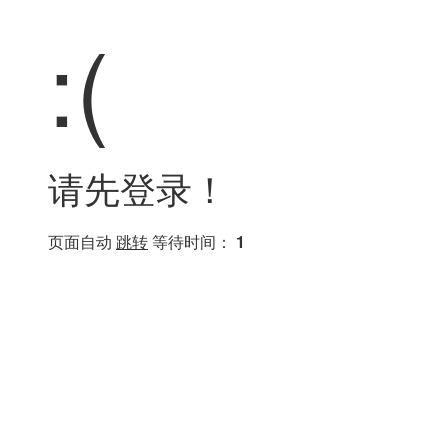
:(
请先登录！
页面自动
跳转
等待时间：
1