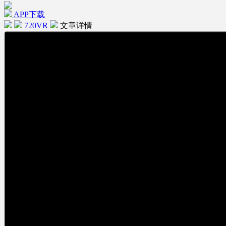
APP下载
720VR
文章详情