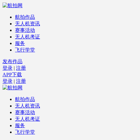
航拍作品
无人机资讯
赛事活动
无人机考证
服务
飞行学堂
发布作品
登录
|
注册
APP下载
登录
|
注册
航拍作品
无人机资讯
赛事活动
无人机考证
服务
飞行学堂