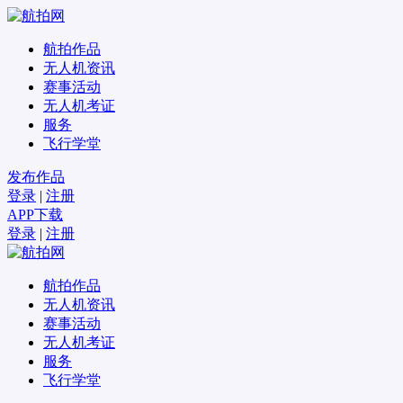
航拍作品
无人机资讯
赛事活动
无人机考证
服务
飞行学堂
发布作品
登录
|
注册
APP下载
登录
|
注册
航拍作品
无人机资讯
赛事活动
无人机考证
服务
飞行学堂