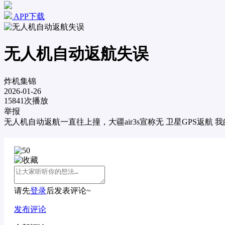
APP下载
无人机自动返航失误
炸机集锦
2026-01-26
15841次播放
举报
无人机自动返航一直往上撞，大疆air3s宣称无 卫星GPS返航
50
收藏
请先
登录
后发表评论~
发布评论