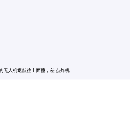
 我的无人机返航往上面撞，差 点炸机！