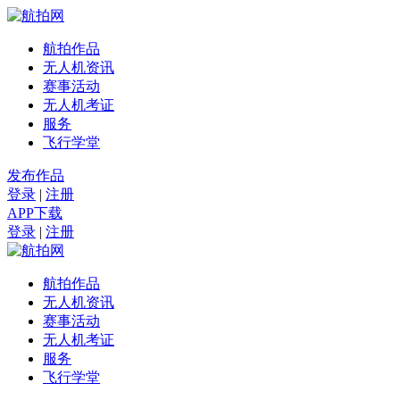
航拍作品
无人机资讯
赛事活动
无人机考证
服务
飞行学堂
发布作品
登录
|
注册
APP下载
登录
|
注册
航拍作品
无人机资讯
赛事活动
无人机考证
服务
飞行学堂