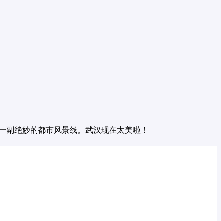
成了一副绝妙的都市风景线。武汉现在太美啦！